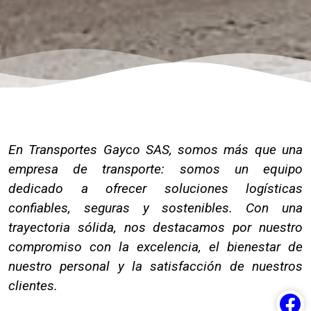
En Transportes Gayco SAS, somos más que una
empresa de transporte: somos un equipo
dedicado a ofrecer soluciones logísticas
confiables, seguras y sostenibles. Con una
trayectoria sólida, nos destacamos por nuestro
compromiso con la excelencia, el bienestar de
nuestro personal y la satisfacción de nuestros
clientes.