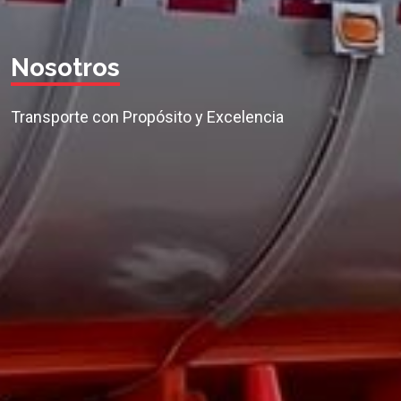
Nosotros
Transporte con Propósito y Excelencia