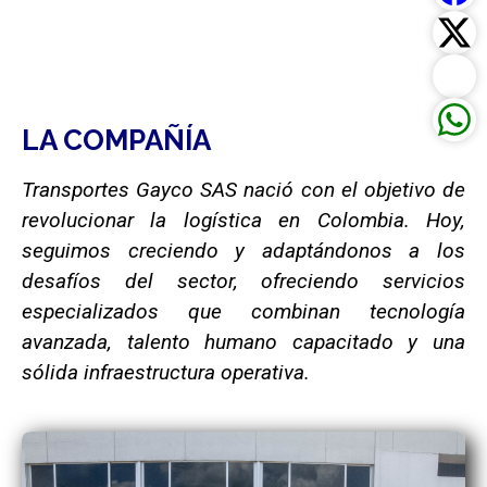
LA COMPAÑÍA
Transportes Gayco SAS nació con el objetivo de
revolucionar la logística en Colombia. Hoy,
seguimos creciendo y adaptándonos a los
desafíos del sector, ofreciendo servicios
especializados que combinan tecnología
avanzada, talento humano capacitado y una
sólida infraestructura operativa.