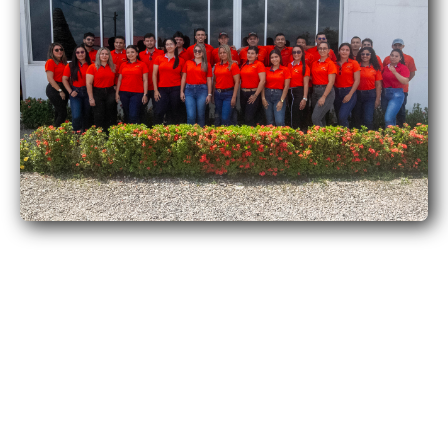
MISIÓN
Generar soluciones logísticas, entregando lo
mejor a nuestros clientes, con rentabilidad y